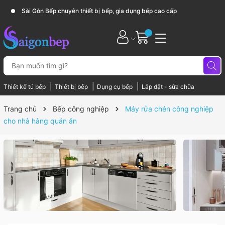
Sài Gòn Bếp chuyên thiết bị bếp, gia dụng bếp cao cấp
|
|
|
Thiết kế tủ bếp
Thiết bị bếp
Dụng cụ bếp
Lắp đặt - sửa chữa
Trang chủ
Bếp công nghiệp
Máy rửa chén công nghiệp
cho nhà hàng quán ăn