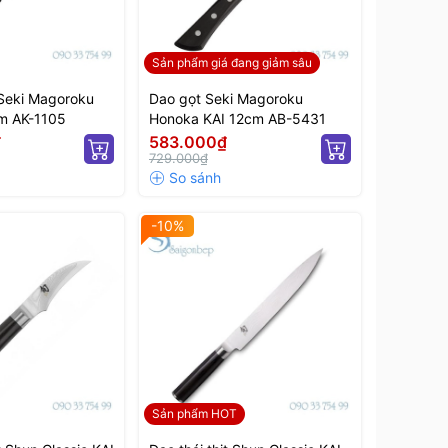
Sản phẩm giá đang giảm sâu
Seki Magoroku
Dao gọt Seki Magoroku
cm AK-1105
Honoka KAI 12cm AB-5431
₫
583.000₫
729.000₫
-10%
Sản phẩm HOT