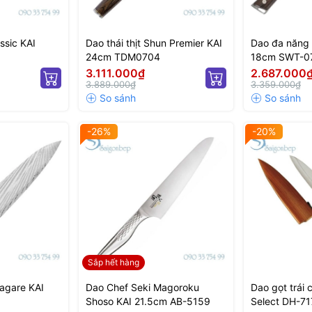
ssic KAI
Dao thái thịt Shun Premier KAI
Dao đa năng
24cm TDM0704
18cm SWT-0
3.111.000₫
2.687.000
3.889.000₫
3.359.000₫
-26%
-20%
Sắp hết hàng
agare KAI
Dao Chef Seki Magoroku
Dao gọt trái 
Shoso KAI 21.5cm AB-5159
Select DH-7