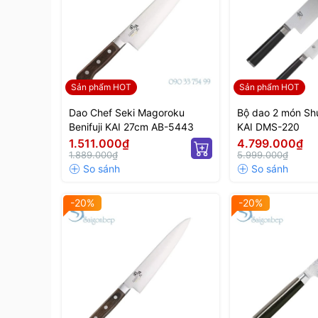
Sản phẩm HOT
Sản phẩm HOT
Dao Chef Seki Magoroku
Bộ dao 2 món Shu
Benifuji KAI 27cm AB-5443
KAI DMS-220
1.511.000₫
4.799.000₫
1.889.000₫
5.999.000₫
-20%
-20%