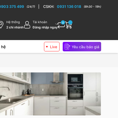
0903 375 499
|
CSKH:
0931 136 018
(24/7)
(8h30 - 19h)
Hệ thống
Tài khoản
0
2 chi nhánh
Đăng nhập ngay
 hệ
Live
Yêu cầu báo giá