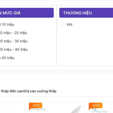
 MỨC GIÁ
THƯƠNG HIỆU
 10 triệu
KAI
0 triệu - 20 triệu
0 triệu - 30 triệu
0 triệu - 40 triệu
 40 triệu
 thấp đến cao
Giá cao xuống thấp
-21%
-20%