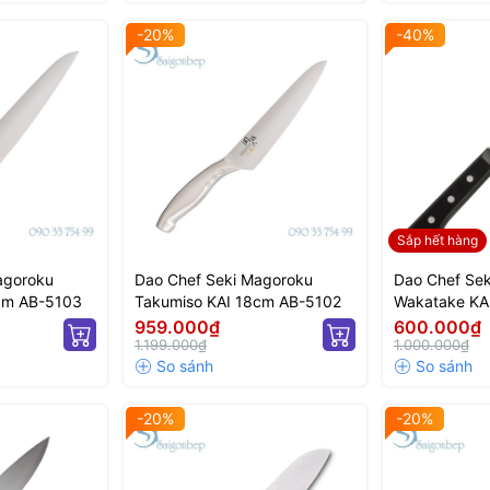
-20%
-40%
Sắp hết hàng
agoroku
Dao Chef Seki Magoroku
Dao Chef Se
cm AB-5103
Takumiso KAI 18cm AB-5102
Wakatake KA
959.000₫
600.000₫
1.199.000₫
1.000.000₫
-20%
-20%