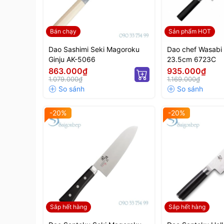
Bán chạy
Sản phẩm HOT
Dao Sashimi Seki Magoroku
Dao chef Wasabi
Ginju AK-5066
23.5cm 6723C
863.000₫
935.000₫
1.079.000₫
1.169.000₫
-20%
-20%
Sắp hết hàng
Sắp hết hàng