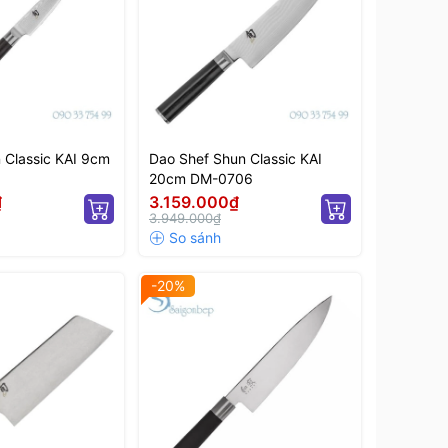
 Classic KAI 9cm
Dao Shef Shun Classic KAI
20cm DM-0706
₫
3.159.000₫
3.949.000₫
-20%