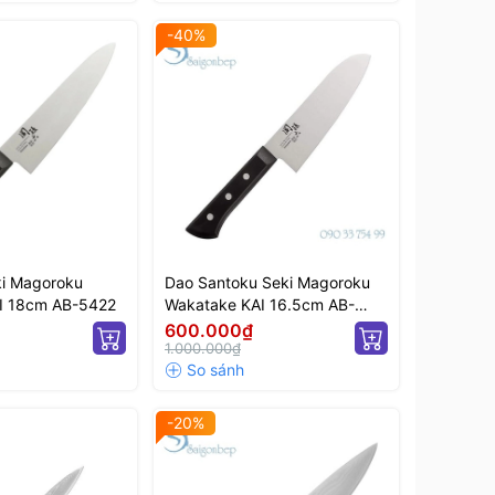
-40%
ki Magoroku
Dao Santoku Seki Magoroku
I 18cm AB-5422
Wakatake KAI 16.5cm AB-
5420
600.000₫
1.000.000₫
-20%