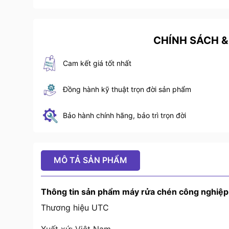
CHÍNH SÁCH &
Cam kết giá tốt nhất
Đồng hành kỹ thuật trọn đời sản phẩm
Bảo hành chính hãng, bảo trì trọn đời
MÔ TẢ SẢN PHẨM
Thông tin sản phẩm máy rửa chén công nghiệ
Thương hiệu UTC