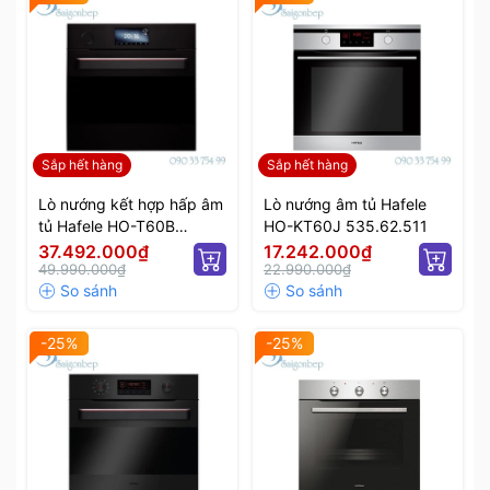
Sắp hết hàng
Sắp hết hàng
Lò nướng kết hợp hấp âm
Lò nướng âm tủ Hafele
tủ Hafele HO-T60B
HO-KT60J 535.62.511
535.02.711
37.492.000₫
17.242.000₫
49.990.000₫
22.990.000₫
-25%
-25%