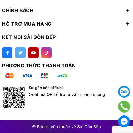
CHÍNH SÁCH
HỖ TRỢ MUA HÀNG
KẾT NỐI SÀI GÒN BẾP
PHƯƠNG THỨC THANH TOÁN
Sài gòn bếp official
Quét mã QR hỗ trợ tư vấn nhanh chóng
© Bản quyền thuộc về
Sài Gòn Bếp