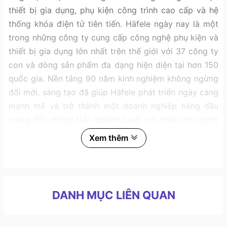
thiết bị gia dụng, phụ kiện công trình cao cấp và hệ
thống khóa điện tử tiên tiến. Häfele ngày nay là một
trong những công ty cung cấp công nghệ phụ kiện và
thiết bị gia dụng lớn nhất trên thế giới với 37 công ty
con và dòng sản phẩm đa dạng hiện diện tại hơn 150
quốc gia. Nền tảng 90 năm kinh nghiệm không ngừng
đổi mới, sáng tạo đã giúp Häfele phát triển ngày càng
mạnh mẽ và trở thành một doanh nghiệp hàng đầu
mang đến những trải nghiệm tuyệt vời nhất cho người
tiêu dùng.
Xem thêm
Vì sao nên chọn lò nướng đến từ thương hiệu
Hafele ?
Chức năng rã đông:
DANH MỤC LIÊN QUAN
Lò nướng Hafele được trang bị chức năng rã đông,
giúp bạn thuận tiện và nhanh chóng rã đông thực