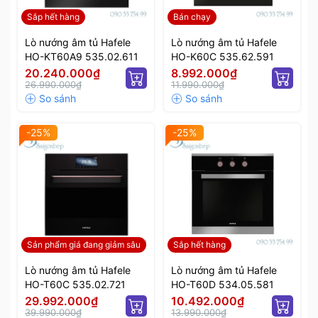
Sắp hết hàng
Bán chạy
Lò nướng âm tủ Hafele
Lò nướng âm tủ Hafele
HO-KT60A9 535.02.611
HO-K60C 535.62.591
20.240.000₫
8.992.000₫
26.990.000₫
11.990.000₫
-25%
-25%
Sản phẩm giá đang giảm sâu
Sắp hết hàng
Lò nướng âm tủ Hafele
Lò nướng âm tủ Hafele
HO-T60C 535.02.721
HO-T60D 534.05.581
29.992.000₫
10.492.000₫
39.990.000₫
13.990.000₫