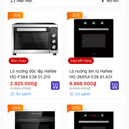
Sắp xếp
Bộ lọc
-25%
-25%
Bán chạy
Sắp hết hàng
Lò nướng độc lập Hafele
Lò nướng âm tủ Hafele
HO-F38A 538.01.210
HO-2K65A 538.61.431
2.925.000₫
6.666.000₫
3.900.000₫
8.889.000₫
-25%
-25%