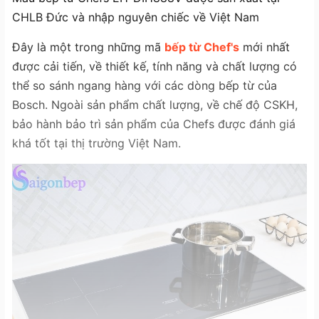
CHLB Đức và nhập nguyên chiếc về Việt Nam
Đây là một trong những mã
bếp từ Chef's
mới nhất
được cải tiến, về thiết kế, tính năng và chất lượng có
thể so sánh ngang hàng với các dòng bếp từ của
Bosch. Ngoài sản phẩm chất lượng, về chế độ CSKH,
bảo hành bảo trì sản phẩm của Chefs được đánh giá
khá tốt tại thị trường Việt Nam.