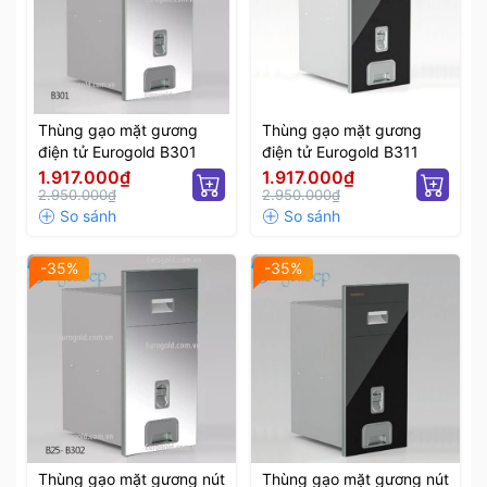
Thùng gạo mặt gương
Thùng gạo mặt gương
điện tử Eurogold B301
điện tử Eurogold B311
1.917.000₫
1.917.000₫
2.950.000₫
2.950.000₫
-35%
-35%
Thùng gạo mặt gương nút
Thùng gạo mặt gương nút