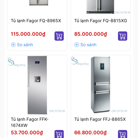
Tủ lạnh Fagor FQ-8965X
Tủ lạnh Fagor FQ-8815XG
115.000.000₫
85.000.000₫
Tủ lạnh Fagor FFK-
Tủ lạnh Fagor FFJ-8865X
1674XW
53.700.000₫
66.800.000₫