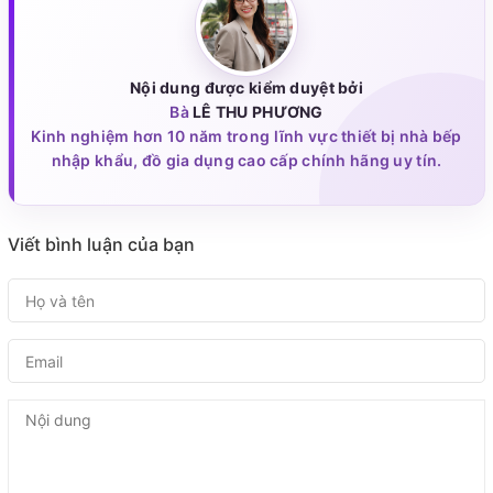
Nội dung được kiểm duyệt bởi
Bà
LÊ THU PHƯƠNG
Kinh nghiệm hơn 10 năm trong lĩnh vực thiết bị nhà bếp
nhập khẩu, đồ gia dụng cao cấp chính hãng uy tín.
Viết bình luận của bạn