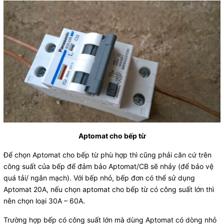
Aptomat cho bếp từ
Để chọn Aptomat cho bếp từ phù hợp thì cũng phải căn cứ trên
công suất của bếp để đảm bảo Aptomat/CB sẽ nhảy (để bảo vệ
quá tải/ ngắn mạch). Với bếp nhỏ, bếp đơn có thể sử dụng
Aptomat 20A, nếu chọn aptomat cho bếp từ có công suất lớn thì
nên chọn loại 30A – 60A.
Trường hợp bếp có công suất lớn mà dùng Aptomat có dòng nhỏ