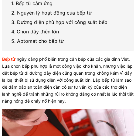
1. Bếp từ cảm ứng
2. Nguyên lý hoạt động của bếp từ
3. Đường điện phù hợp với công suất bếp
4. Chọn dây điện lớn
5. Aptomat cho bếp từ
Bếp từ
ngày càng phổ biến trong căn bếp của các gia đình Việt.
Lựa chọn bếp phù hợp là một công việc khó khăn, nhưng việc lắp
đặt bếp từ đi đường dây điện cũng quan trọng không kém vì đây
là loại thiết bị sử dụng điện với công suất lớn. Lắp bếp từ làm sao
để đảm bảo an toàn điện cần có sự tư vấn kỹ của các thợ điện
lành nghề để tránh những rủi ro không đáng có nhất là lúc thời tiết
nắng nóng dễ cháy nổ hiện nay.