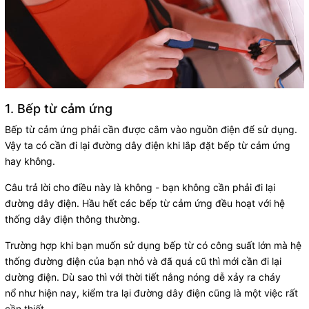
1. Bếp từ cảm ứng
Bếp từ cảm ứng phải cần được cắm vào nguồn điện để sử dụng.
Vậy ta có cần đi lại đường dây điện khi lắp đặt bếp từ cảm ứng
hay không.
Câu trả lời cho điều này là không - bạn không cần phải đi lại
đường dây điện. Hầu hết các bếp từ cảm ứng đều hoạt với hệ
thống dây điện thông thường.
Trường hợp khi bạn muốn sử dụng bếp từ có công suất lớn mà hệ
thống đường điện của bạn nhỏ và đã quá cũ thì mới cần đi lại
dường điện. Dù sao thì với thời tiết nắng nóng dễ xảy ra cháy
nổ như hiện nay, kiểm tra lại đường dây điện cũng là một việc rất
cần thiết.