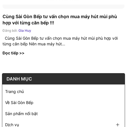
Cùng Sài Gòn Bếp tư vấn chọn mua máy hút mùi phù
hợp với từng căn bếp !!!
Đăng bởi:
Gia Huy
Cùng Sài Gòn Bếp tư vấn chọn mua máy hút mùi phù hợp với
từng căn bếp Nên mua máy hút...
Đọc tiếp >>
DANH MỤC
Trang chủ
Về Sài Gòn Bếp
Sản phẩm nổi bật
Dịch vụ