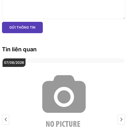
GỬI THÔNG TIN
Tin liên quan
07/08/2026