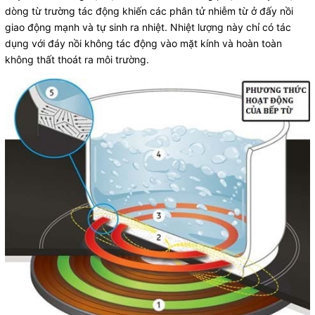
dòng từ trường tác động khiến các phân tử nhiễm từ ở đấy nồi
giao động mạnh và tự sinh ra nhiệt. Nhiệt lượng này chỉ có tác
dụng với đáy nồi không tác động vào mặt kính và hoàn toàn
không thất thoát ra môi trường.