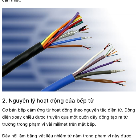
2. Nguyên lý hoạt động của bếp từ
Cơ bản bếp cảm ứng từ hoạt động theo nguyên tắc điện từ. Dòng
điện xoay chiều được truyền qua một cuộn dây đồng tạo ra từ
trường trong phạm vi vài milimet trên mặt bếp.
Đáy nồi làm bằng vật liệu nhiễm từ nằm trong phạm vi này được