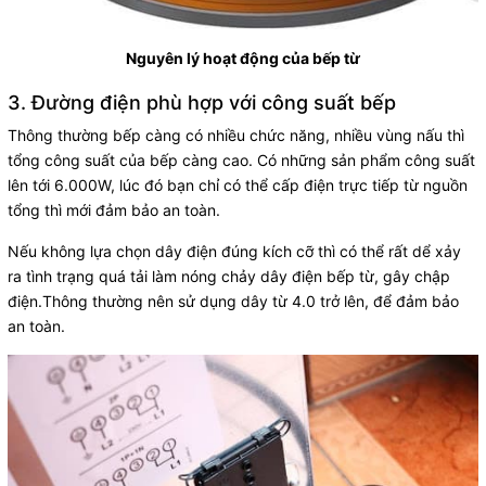
Nguyên lý hoạt động của bếp từ
3. Đường điện phù hợp với công suất bếp
Thông thường bếp càng có nhiều chức năng, nhiều vùng nấu thì
tổng công suất của bếp càng cao. Có những sản phẩm công suất
lên tới 6.000W, lúc đó bạn chỉ có thể cấp điện trực tiếp từ nguồn
tổng thì mới đảm bảo an toàn.
Nếu không lựa chọn dây điện đúng kích cỡ thì có thể rất dể xảy
ra tình trạng quá tải làm nóng chảy dây điện bếp từ, gây chập
điện.Thông thường nên sử dụng dây từ 4.0 trở lên, để đảm bảo
an toàn.