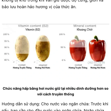
bảo lưu hoàn hảo hương vị của thức ăn.
Chức năng hấp bằng hơi nước giữ lại nhiều dinh dưỡng hơn so
với cách truyền thống
Hướng dẫn sử dụng:
Cho nước vào ngăn chứa: Trước khi
nấu, bạn cần cho đầy nước vào ngăn chứa. Ngăn chứa