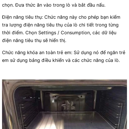
chọn. Đưa thức ăn vào trong lò và bắt đầu nấu.
Điện năng tiêu thụ: Chức năng này cho phép bạn kiểm
tra lượng điện năng tiêu thụ của lò chi tiết trong từng
thời điểm. Chọn Settings / Consumption, các dữ liệu
điện năng tiêu thụ sẽ hiển thị.
Chức năng khóa an toàn trẻ em: Sử dụng nó để ngăn trẻ
em sử dụng bảng điều khiển và các chức năng của lò.