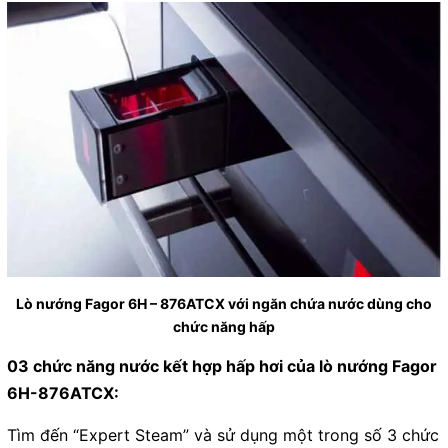
Lò nướng Fagor 6H – 876ATCX với ngăn chứa nước dùng cho
chức năng hấp
03 chức năng nước kết hợp hấp hơi của lò nướng Fagor
6H-876ATCX:
Tìm đến “Expert Steam” và sử dụng một trong số 3 chức