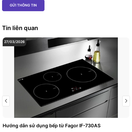
GỬI THÔNG TIN
Tin liên quan
27/03/2026
Hướng dẫn sử dụng bếp từ Fagor IF-730AS