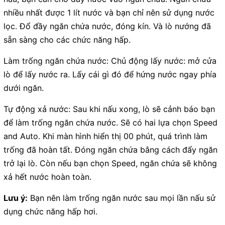
nhiều nhất được 1 lít nước và bạn chỉ nên sử dụng nước
lọc. Đổ đầy ngăn chứa nước, đóng kín. Và lò nướng đã
sẵn sàng cho các chức năng hấp.
Làm trống ngăn chứa nước:
Chủ động lấy nước: mở cửa
lò để lấy nước ra. Lấy cái gì đó để hứng nước ngay phía
dưới ngăn.
Tự động xả nước: Sau khi nấu xong, lò sẽ cảnh báo bạn
để làm trống ngăn chứa nước. Sẽ có hai lựa chọn Speed
and Auto. Khi màn hình hiển thị 00 phút, quá trình làm
trống đã hoàn tất. Đóng ngăn chứa bằng cách đẩy ngăn
trở lại lò. Còn nếu bạn chọn Speed, ngăn chứa sẽ không
xả hết nước hoàn toàn.
Lưu ý:
Bạn nên làm trống ngăn nước sau mọi lần nấu sử
dụng chức năng hấp hơi.