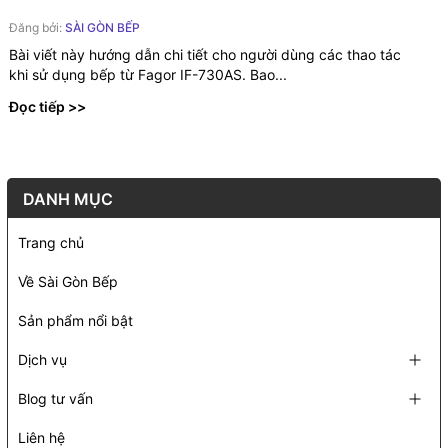
Đăng bởi:
SÀI GÒN BẾP
Bài viết này hướng dẫn chi tiết cho người dùng các thao tác
khi sử dụng bếp từ Fagor IF-730AS. Bao...
Đọc tiếp >>
DANH MỤC
Trang chủ
Về Sài Gòn Bếp
Sản phẩm nổi bật
Dịch vụ
Blog tư vấn
Liên hệ