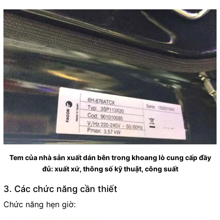
Tem của nhà sản xuất dán bên trong khoang lò cung cấp đầy
đủ: xuất xứ, thông số kỹ thuật, công suất
3. Các chức năng cần thiết
Chức năng hẹn giờ: