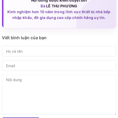
Nội dung được kiểm duyệt bởi
Bà
LÊ THU PHƯƠNG
Kinh nghiệm hơn 10 năm trong lĩnh vực thiết bị nhà bếp
nhập khẩu, đồ gia dụng cao cấp chính hãng uy tín.
Viết bình luận của bạn