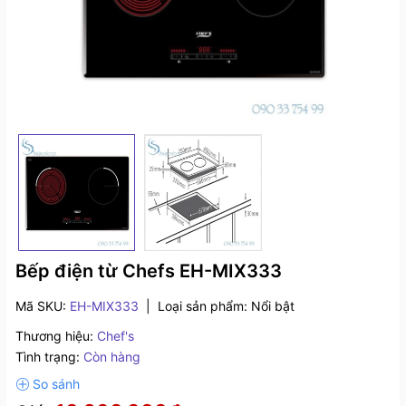
Bếp điện từ Chefs EH-MIX333
Mã SKU:
EH-MIX333
|
Loại sản phẩm:
Nổi bật
Thương hiệu:
Chef's
Tình trạng:
Còn hàng