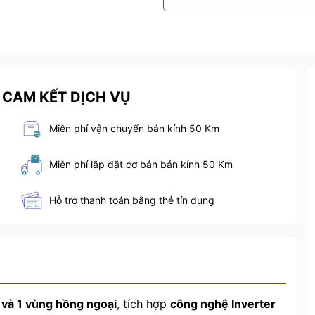
 CAM KẾT DỊCH VỤ
Miễn phí vận chuyển bán kính 50 Km
Miễn phí lắp đặt cơ bản bán kính 50 Km
Hỗ trợ thanh toán bằng thẻ tín dụng
 và 1 vùng hồng ngoại
, tích hợp
công nghệ Inverter