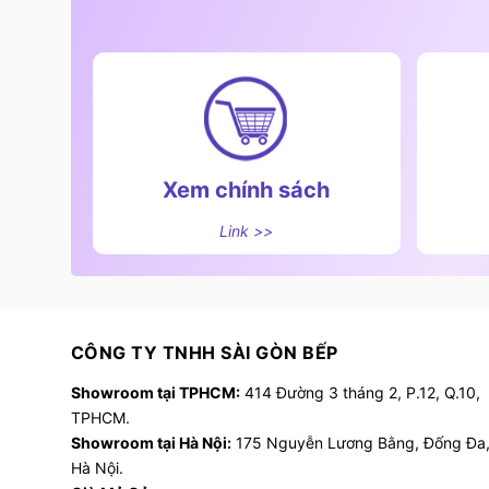
Xem chính sách
Link >>
CÔNG TY TNHH SÀI GÒN BẾP
Showroom tại TPHCM:
414 Đường 3 tháng 2, P.12, Q.10,
TPHCM.
Showroom tại Hà Nội:
175 Nguyễn Lương Bằng, Đống Đa
Hà Nội.