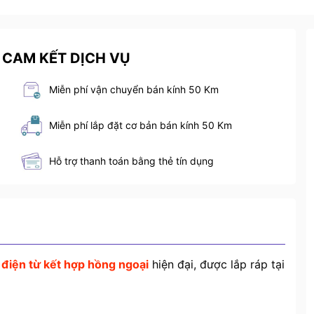
 CAM KẾT DỊCH VỤ
Miễn phí vận chuyển bán kính 50 Km
Miễn phí lắp đặt cơ bản bán kính 50 Km
Hỗ trợ thanh toán bằng thẻ tín dụng
 điện từ kết hợp hồng ngoại
hiện đại, được lắp ráp tại