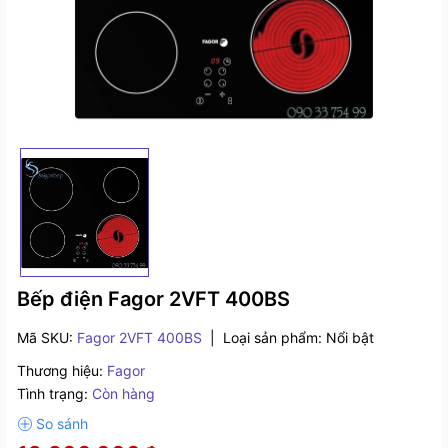
Bếp điện Fagor 2VFT 400BS
Mã SKU:
Fagor 2VFT 400BS
|
Loại sản phẩm:
Nổi bật
Thương hiệu:
Fagor
Tình trạng:
Còn hàng