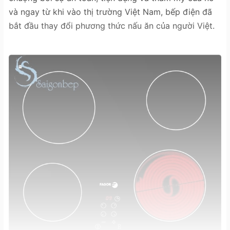
và ngay từ khi vào thị trường Việt Nam, bếp điện đã
bắt đầu thay đổi phương thức nấu ăn của người Việt.