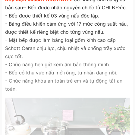
bản sau:
- Bếp được nhập nguyên chiếc từ CHLB Đức.
- Bếp được thiết kế 03 vùng nấu độc lập.
- Bảng điều khiển cảm ứng với 17 mức công suất nấu,
được thiết kế riêng biệt cho từng vùng nấu.
- Mặt bếp được làm bằng loại gốm kính cao cấp
Schott Ceran chịu lực, chịu nhiệt và chống trầy xước
cực tốt.
- Chức năng hẹn giờ kèm âm báo thông minh.
- Bếp có khu vực nấu mở rộng, tự nhận dạng nồi.
- Chức năng khóa an toàn trẻ em và tự động tắt an
toàn.