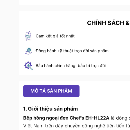
CHÍNH SÁCH &
Cam kết giá tốt nhất
Đồng hành kỹ thuật trọn đời sản phẩm
Bảo hành chính hãng, bảo trì trọn đời
MÔ TẢ SẢN PHẨM
1. Giới thiệu sản phẩm
Bếp hồng ngoại đơn Chef's EH-HL22A
là dòng
Việt Nam trên dây chuyền công nghệ tiên tiến t