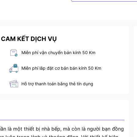
 CAM KẾT DỊCH VỤ
Miễn phí vận chuyển bán kính 50 Km
Miễn phí lắp đặt cơ bản bán kính 50 Km
Hỗ trợ thanh toán bằng thẻ tín dụng
ần là một thiết bị nhà bếp, mà còn là người bạn đồng