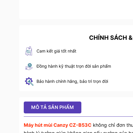
CHÍNH SÁCH &
Cam kết giá tốt nhất
Đồng hành kỹ thuật trọn đời sản phẩm
Bảo hành chính hãng, bảo trì trọn đời
MÔ TẢ SẢN PHẨM
Máy hút mùi Canzy CZ-B53C
không chỉ đơn thu