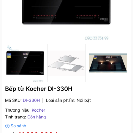
Bếp từ Kocher DI-330H
Mã SKU:
DI-330H
|
Loại sản phẩm:
Nổi bật
Thương hiệu:
Kocher
Tình trạng:
Còn hàng