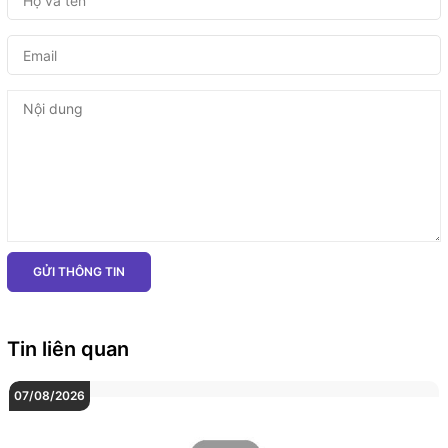
GỬI THÔNG TIN
Tin liên quan
07/08/2026