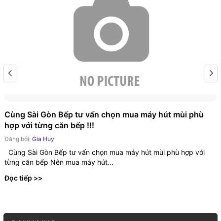
Cùng Sài Gòn Bếp tư vấn chọn mua máy hút mùi phù
hợp với từng căn bếp !!!
Đăng bởi:
Gia Huy
Cùng Sài Gòn Bếp tư vấn chọn mua máy hút mùi phù hợp với
từng căn bếp Nên mua máy hút...
Đọc tiếp >>