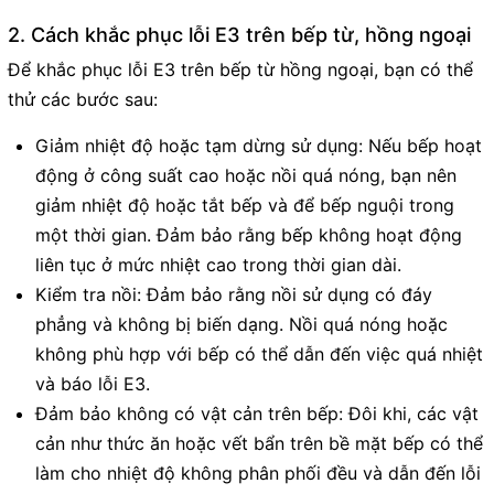
2. Cách khắc phục lỗi E3 trên bếp từ, hồng ngoại
Để khắc phục lỗi E3 trên bếp từ hồng ngoại, bạn có thể
thử các bước sau:
Giảm nhiệt độ hoặc tạm dừng sử dụng: Nếu bếp hoạt
động ở công suất cao hoặc nồi quá nóng, bạn nên
giảm nhiệt độ hoặc tắt bếp và để bếp nguội trong
một thời gian. Đảm bảo rằng bếp không hoạt động
liên tục ở mức nhiệt cao trong thời gian dài.
Kiểm tra nồi: Đảm bảo rằng nồi sử dụng có đáy
phẳng và không bị biến dạng. Nồi quá nóng hoặc
không phù hợp với bếp có thể dẫn đến việc quá nhiệt
và báo lỗi E3.
Đảm bảo không có vật cản trên bếp: Đôi khi, các vật
cản như thức ăn hoặc vết bẩn trên bề mặt bếp có thể
làm cho nhiệt độ không phân phối đều và dẫn đến lỗi