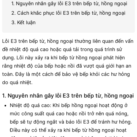
1. Nguyên nhân gây lỗi E3 trên bếp từ, hồng ngoại
2. Cách khắc phục lỗi E3 trên bếp từ, hồng ngoại
3. Kết luận
Lỗi E3 trên bếp từ, hồng ngoại thường liên quan đến vấn
đề nhiệt độ quá cao hoặc quá tải trong quá trình sử
dụng. Lỗi này xảy ra khi bếp từ hồng ngoại phát hiện
rằng nhiệt độ của bếp hoặc nồi đã vượt quá giới hạn an
toàn. Đây là một cách để bảo vệ bếp khỏi các hư hỏng
do quá nhiệt.
1. Nguyên nhân gây lỗi E3 trên bếp từ, hồng ngoại
Nhiệt độ quá cao: Khi bếp hồng ngoại hoạt động ở
mức công suất quá cao hoặc nồi trở nên quá nóng,
bếp sẽ tự động ngắt và báo lỗi E3 để tránh hư hỏng.
Điều này có thể xảy ra khi bếp từ hồng ngoại hoạt