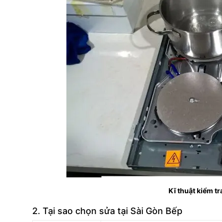
Kĩ thuật kiểm tr
2. Tại sao chọn sửa tại Sài Gòn Bếp