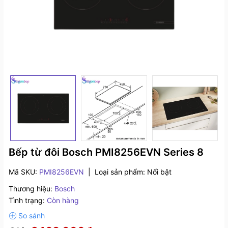
Bếp từ đôi Bosch PMI8256EVN Series 8
Mã SKU:
PMI8256EVN
|
Loại sản phẩm:
Nổi bật
Thương hiệu:
Bosch
Tình trạng:
Còn hàng