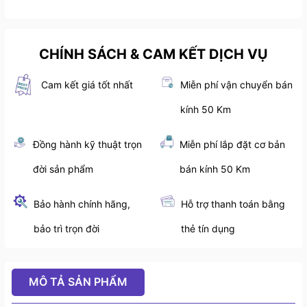
CHÍNH SÁCH & CAM KẾT DỊCH VỤ
Cam kết giá tốt nhất
Miễn phí vận chuyển bán
kính 50 Km
Đồng hành kỹ thuật trọn
Miễn phí lắp đặt cơ bản
đời sản phẩm
bán kính 50 Km
Bảo hành chính hãng,
Hỗ trợ thanh toán bằng
bảo trì trọn đời
thẻ tín dụng
MÔ TẢ SẢN PHẨM