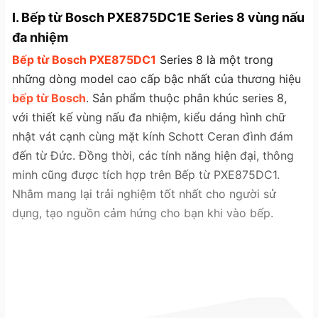
I. Bếp từ Bosch PXE875DC1E Series 8 vùng nấu
đa nhiệm
Bếp từ Bosch PXE875DC1
Series 8 là một trong
những dòng model cao cấp bậc nhất của thương hiệu
bếp từ Bosch
. Sản phẩm thuộc phân khúc series 8,
với thiết kế vùng nấu đa nhiệm, kiểu dáng hình chữ
nhật vát cạnh cùng mặt kính Schott Ceran đình đám
đến từ Đức. Đồng thời, các tính năng hiện đại, thông
minh cũng được tích hợp trên Bếp từ PXE875DC1.
Nhằm mang lại trải nghiệm tốt nhất cho người sử
dụng, tạo nguồn cảm hứng cho bạn khi vào bếp.