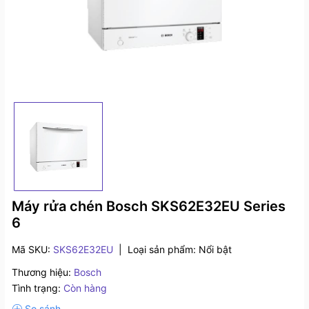
Máy rửa chén Bosch SKS62E32EU Series
6
Mã SKU:
SKS62E32EU
|
Loại sản phẩm:
Nổi bật
Thương hiệu:
Bosch
Tình trạng:
Còn hàng