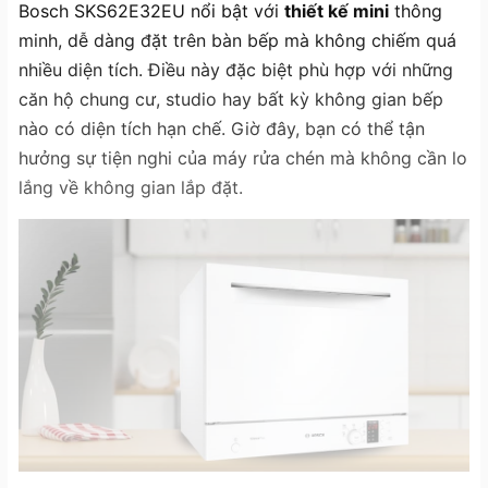
Bosch SKS62E32EU nổi bật với
thiết kế mini
thông
minh, dễ dàng đặt trên bàn bếp mà không chiếm quá
nhiều diện tích. Điều này đặc biệt phù hợp với những
căn hộ chung cư, studio hay bất kỳ không gian bếp
nào có diện tích hạn chế. Giờ đây, bạn có thể tận
hưởng sự tiện nghi của máy rửa chén mà không cần lo
lắng về không gian lắp đặt.