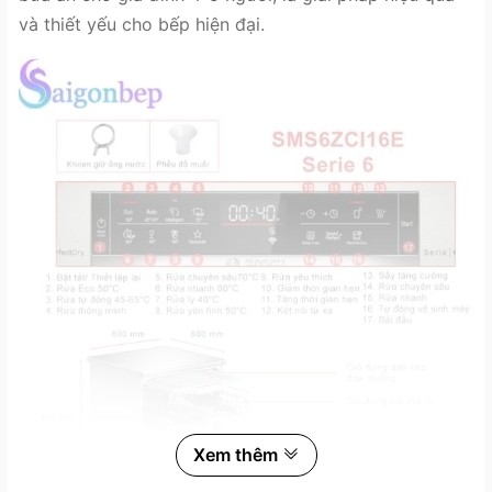
và thiết yếu cho bếp hiện đại.
Xem thêm