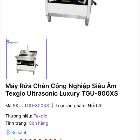
Máy Rửa Chén Công Nghiệp Siêu Âm
Texgio Ultrasonic Luxury TGU-800XS
Mã SKU:
TGU-800XS
|
Loại sản phẩm:
Nổi bật
Thương hiệu:
Texgio
Tình trạng:
Còn hàng