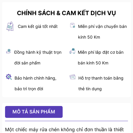
CHÍNH SÁCH & CAM KẾT DỊCH VỤ
Cam kết giá tốt nhất
Miễn phí vận chuyển bán
kính 50 Km
Đồng hành kỹ thuật trọn
Miễn phí lắp đặt cơ bản
đời sản phẩm
bán kính 50 Km
Bảo hành chính hãng,
Hỗ trợ thanh toán bằng
bảo trì trọn đời
thẻ tín dụng
MÔ TẢ SẢN PHẨM
Một chiếc máy rửa chén không chỉ đơn thuần là thiết