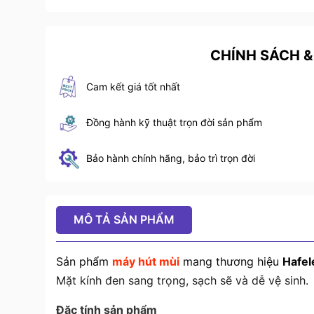
CHÍNH SÁCH &
Cam kết giá tốt nhất
Đồng hành kỹ thuật trọn đời sản phẩm
Bảo hành chính hãng, bảo trì trọn đời
MÔ TẢ SẢN PHẨM
Sản phẩm
máy hút mùi
mang thương hiệu
Hafel
Mặt kính đen sang trọng, sạch sẽ và dễ vệ sinh.
Đặc tính sản phẩm