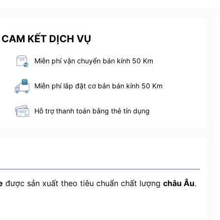
 CAM KẾT DỊCH VỤ
Miễn phí vận chuyển bán kính 50 Km
Miễn phí lắp đặt cơ bản bán kính 50 Km
Hỗ trợ thanh toán bằng thẻ tín dụng
e
được sản xuất theo tiêu chuẩn chất lượng
châu Âu
.