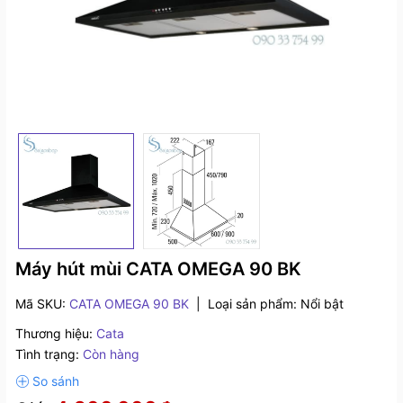
Máy hút mùi CATA OMEGA 90 BK
Mã SKU:
CATA OMEGA 90 BK
|
Loại sản phẩm:
Nổi bật
Thương hiệu:
Cata
Tình trạng:
Còn hàng