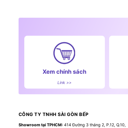
Xem chính sách
Link >>
CÔNG TY TNHH SÀI GÒN BẾP
Showroom tại TPHCM:
414 Đường 3 tháng 2, P.12, Q.10,