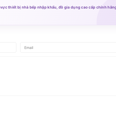
vực thiết bị nhà bếp nhập khẩu, đồ gia dụng cao cấp chính hãn