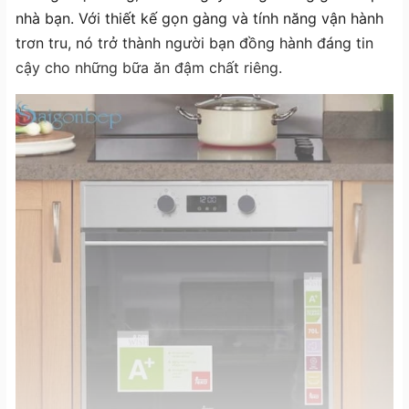
nhà bạn. Với thiết kế gọn gàng và tính năng vận hành
trơn tru, nó trở thành người bạn đồng hành đáng tin
cậy cho những bữa ăn đậm chất riêng.