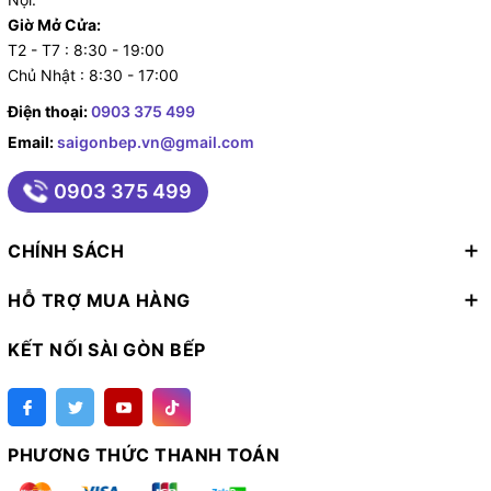
Giờ Mở Cửa:
T2 - T7 : 8:30 - 19:00
Chủ Nhật : 8:30 - 17:00
Điện thoại:
0903 375 499
Email:
saigonbep.vn@gmail.com
0903 375 499
CHÍNH SÁCH
HỖ TRỢ MUA HÀNG
KẾT NỐI SÀI GÒN BẾP
PHƯƠNG THỨC THANH TOÁN