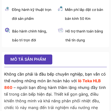
Đồng hành kỹ thuật trọn
Miễn phí lắp đặt cơ bản
đời sản phẩm
bán kính 50 Km
Bảo hành chính hãng,
Hỗ trợ thanh toán bằng
bảo trì trọn đời
thẻ tín dụng
MÔ TẢ SẢN PHẨM
Không cần phải là đầu bếp chuyên nghiệp, bạn vẫn có
thể nướng những món ăn hoàn hảo với
lò Teka HLB
860
– người bạn đồng hành thầm lặng nhưng đầy tinh
tế trong căn bếp hiện đại. Thiết kế gọn gàng, điều
khiển thông minh và khả năng phân phối nhiệt đều,
chiếc lò này mang đến trải nghiệm nấu nướng nhẹ