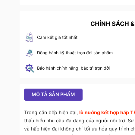
CHÍNH SÁCH &
Cam kết giá tốt nhất
Đồng hành kỹ thuật trọn đời sản phẩm
Bảo hành chính hãng, bảo trì trọn đời
MÔ TẢ SẢN PHẨM
Trong căn bếp hiện đại,
lò nướng kết hợp hấp 
thấu hiểu nhu cầu đa dạng của người nội trợ. Sự
và hấp hiện đại không chỉ tối ưu hóa quy trình c