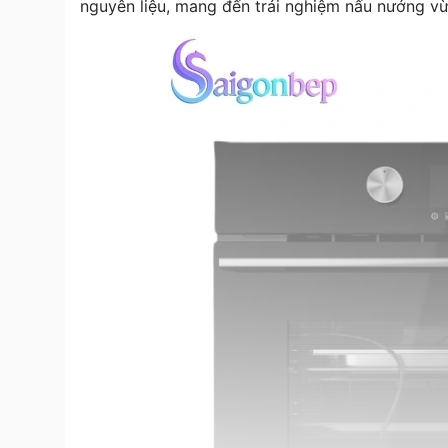
nguyên liệu, mang đến trải nghiệm nấu nướng vừa