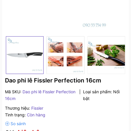
Dao phi lê Fissler Perfection 16cm
Mã SKU:
Dao phi lê Fissler Perfection
|
Loại sản phẩm:
Nổi
16cm
bật
Thương hiệu:
Fissler
Tình trạng:
Còn hàng