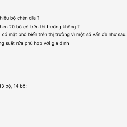
hiêu bộ chén dĩa ?
hén 20 bộ có trên thị trường không ?
 có mặt phổ biến trên thị trường vì một số vấn đề như sau:
g suất rửa phù hợp với gia đình
13 bộ, 14 bộ: