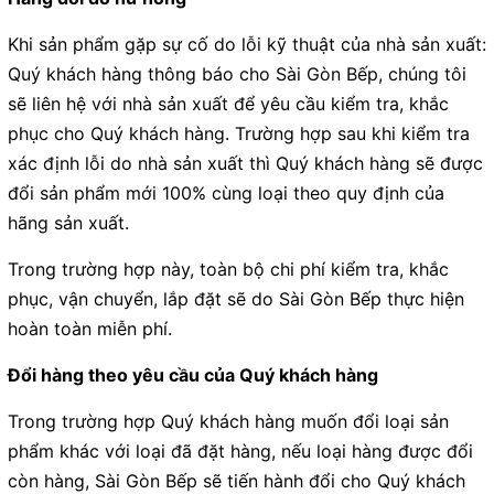
Khi sản phẩm gặp sự cố do lỗi kỹ thuật của nhà sản xuất:
Quý khách hàng thông báo cho Sài Gòn Bếp, chúng tôi
sẽ liên hệ với nhà sản xuất để yêu cầu kiểm tra, khắc
phục cho Quý khách hàng. Trường hợp sau khi kiểm tra
xác định lỗi do nhà sản xuất thì Quý khách hàng sẽ được
đổi sản phẩm mới 100% cùng loại theo quy định của
hãng sản xuất.
Trong trường hợp này, toàn bộ chi phí kiểm tra, khắc
phục, vận chuyển, lắp đặt sẽ do Sài Gòn Bếp thực hiện
hoàn toàn miễn phí.
Đổi hàng theo yêu cầu của Quý khách hàng
Trong trường hợp Quý khách hàng muốn đổi loại sản
phẩm khác với loại đã đặt hàng, nếu loại hàng được đổi
còn hàng, Sài Gòn Bếp sẽ tiến hành đổi cho Quý khách