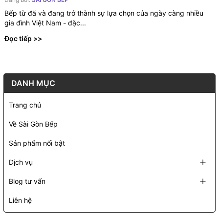
Bếp từ đã và đang trở thành sự lựa chọn của ngày càng nhiều
gia đình Việt Nam - đặc...
Đọc tiếp >>
DANH MỤC
Trang chủ
Về Sài Gòn Bếp
Sản phẩm nổi bật
Dịch vụ
Blog tư vấn
Liên hệ