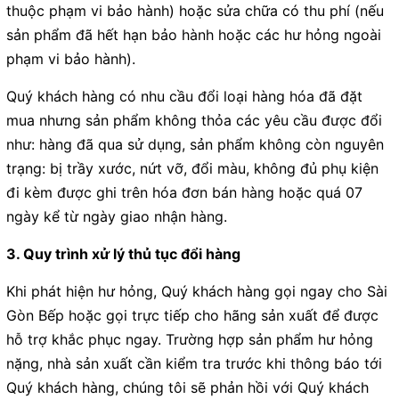
thuộc phạm vi bảo hành) hoặc sửa chữa có thu phí (nếu
sản phẩm đã hết hạn bảo hành hoặc các hư hỏng ngoài
phạm vi bảo hành).
Quý khách hàng có nhu cầu đổi loại hàng hóa đã đặt
mua nhưng sản phẩm không thỏa các yêu cầu được đổi
như: hàng đã qua sử dụng, sản phẩm không còn nguyên
trạng: bị trầy xước, nứt vỡ, đổi màu, không đủ phụ kiện
đi kèm được ghi trên hóa đơn bán hàng hoặc quá 07
ngày kể từ ngày giao nhận hàng.
3. Quy trình xử lý thủ tục đổi hàng
Khi phát hiện hư hỏng, Quý khách hàng gọi ngay cho Sài
Gòn Bếp hoặc gọi trực tiếp cho hãng sản xuất để được
hỗ trợ khắc phục ngay. Trường hợp sản phẩm hư hỏng
nặng, nhà sản xuất cần kiểm tra trước khi thông báo tới
Quý khách hàng, chúng tôi sẽ phản hồi với Quý khách