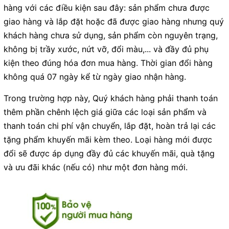
hàng với các điều kiện sau đây: sản phẩm chưa được
giao hàng và lắp đặt hoặc đã được giao hàng nhưng quý
khách hàng chưa sử dụng, sản phẩm còn nguyên trạng,
không bị trầy xước, nứt vỡ, đổi màu,... và đầy đủ phụ
kiện theo đúng hóa đơn mua hàng. Thời gian đổi hàng
không quá 07 ngày kể từ ngày giao nhận hàng.
Trong trường hợp này, Quý khách hàng phải thanh toán
thêm phần chênh lệch giá giữa các loại sản phẩm và
thanh toán chi phí vận chuyển, lắp đặt, hoàn trả lại các
tặng phẩm khuyến mãi kèm theo. Loại hàng mới được
đổi sẽ được áp dụng đầy đủ các khuyến mãi, quà tặng
và ưu đãi khác (nếu có) như một đơn hàng mới.