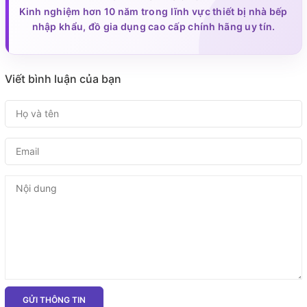
Kinh nghiệm hơn 10 năm trong lĩnh vực thiết bị nhà bếp
nhập khẩu, đồ gia dụng cao cấp chính hãng uy tín.
Viết bình luận của bạn
GỬI THÔNG TIN