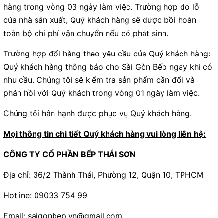
hàng trong vòng 03 ngày làm việc. Trường hợp do lỗi
của nhà sản xuất, Quý khách hàng sẽ được bồi hoàn
toàn bộ chi phí vận chuyển nếu có phát sinh.
Trường hợp đổi hàng theo yêu cầu của Quý khách hàng:
Quý khách hàng thông báo cho Sài Gòn Bếp ngay khi có
nhu cầu. Chúng tôi sẽ kiểm tra sản phẩm cần đổi và
phản hồi với Quý khách trong vòng 01 ngày làm việc.
Chúng tôi hân hạnh được phục vụ Quý khách hàng.
Mọi thông tin chi tiết Quý khách hàng vui lòng liên hệ:
CÔNG TY CỔ PHẦN BẾP THÁI SƠN
Địa chỉ: 36/2 Thành Thái, Phường 12, Quận 10, TPHCM
Hotline: 09033 754 99
Email: saigonbep.vn@gmail.com