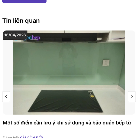
Tin liên quan
16/04/2026
Một số điểm cần lưu ý khi sử dụng và bảo quản bếp từ
Đăng bởi:
SÀI GÒN BẾP