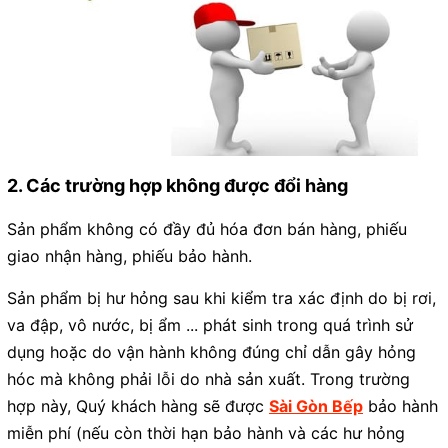
2. Các trường hợp không được đổi hàng
Sản phẩm không có đầy đủ hóa đơn bán hàng, phiếu
giao nhận hàng, phiếu bảo hành.
Sản phẩm bị hư hỏng sau khi kiểm tra xác định do bị rơi,
va đập, vô nước, bị ẩm ... phát sinh trong quá trình sử
dụng hoặc do vận hành không đúng chỉ dẫn gây hỏng
hóc mà không phải lỗi do nhà sản xuất. Trong trường
hợp này, Quý khách hàng sẽ được
Sài Gòn Bếp
bảo hành
miễn phí (nếu còn thời hạn bảo hành và các hư hỏng