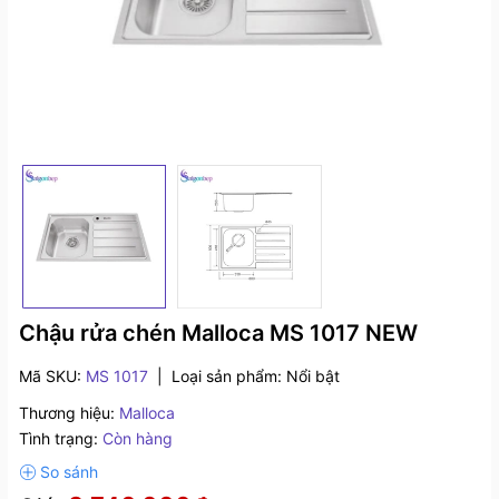
Chậu rửa chén Malloca MS 1017 NEW
Mã SKU:
MS 1017
|
Loại sản phẩm:
Nổi bật
Thương hiệu:
Malloca
Tình trạng:
Còn hàng