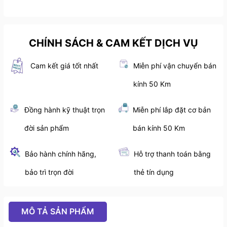
CHÍNH SÁCH & CAM KẾT DỊCH VỤ
Cam kết giá tốt nhất
Miễn phí vận chuyển bán
kính 50 Km
Đồng hành kỹ thuật trọn
Miễn phí lắp đặt cơ bản
đời sản phẩm
bán kính 50 Km
Bảo hành chính hãng,
Hỗ trợ thanh toán bằng
bảo trì trọn đời
thẻ tín dụng
MÔ TẢ SẢN PHẨM