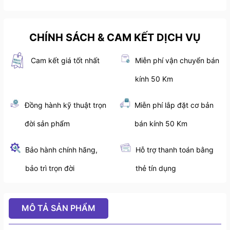
CHÍNH SÁCH & CAM KẾT DỊCH VỤ
Cam kết giá tốt nhất
Miễn phí vận chuyển bán
kính 50 Km
Đồng hành kỹ thuật trọn
Miễn phí lắp đặt cơ bản
đời sản phẩm
bán kính 50 Km
Bảo hành chính hãng,
Hỗ trợ thanh toán bằng
bảo trì trọn đời
thẻ tín dụng
MÔ TẢ SẢN PHẨM