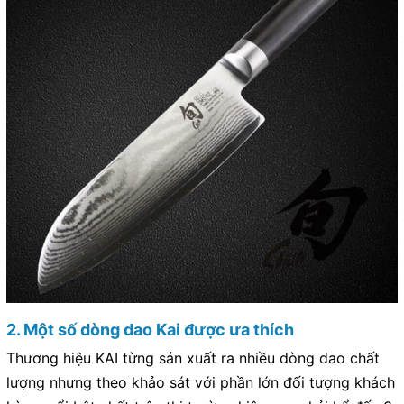
2. Một số dòng dao Kai được ưa thích
Thương hiệu KAI từng sản xuất ra nhiều dòng dao chất
lượng nhưng theo khảo sát với phần lớn đối tượng khách