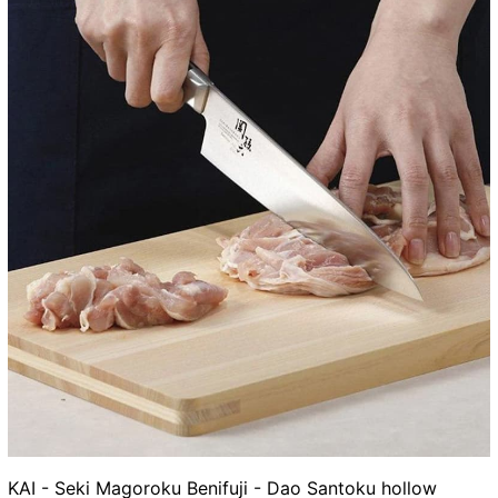
KAI - Seki Magoroku Benifuji - Dao Santoku hollow