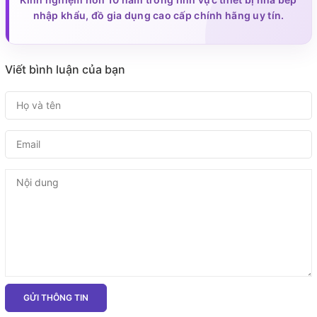
nhập khẩu, đồ gia dụng cao cấp chính hãng uy tín.
Viết bình luận của bạn
GỬI THÔNG TIN