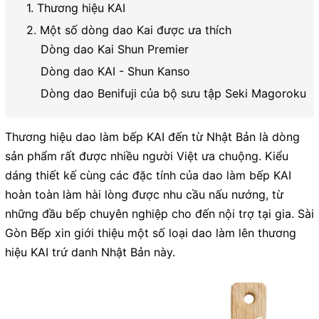
1. Thương hiệu KAI
2. Một số dòng dao Kai được ưa thích
Dòng dao Kai Shun Premier
Dòng dao KAI - Shun Kanso
Dòng dao Benifuji của bộ sưu tập Seki Magoroku
Thương hiệu dao làm bếp KAI đến từ Nhật Bản là dòng
sản phẩm rất được nhiều người Việt ưa chuộng. Kiểu
dáng thiết kế cùng các đặc tính của dao làm bếp KAI
hoàn toàn làm hài lòng được nhu cầu nấu nướng, từ
những đầu bếp chuyên nghiệp cho đến nội trợ tại gia. Sài
Gòn Bếp xin giới thiệu một số loại dao làm lên thương
hiệu KAI trứ danh Nhật Bản này.