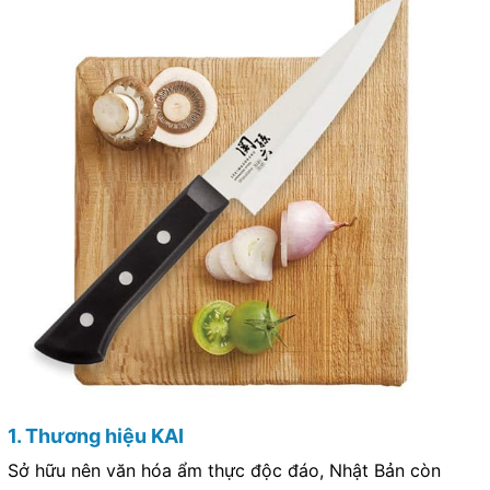
1. Thương hiệu KAI
Sở hữu nên văn hóa ẩm thực độc đáo, Nhật Bản còn