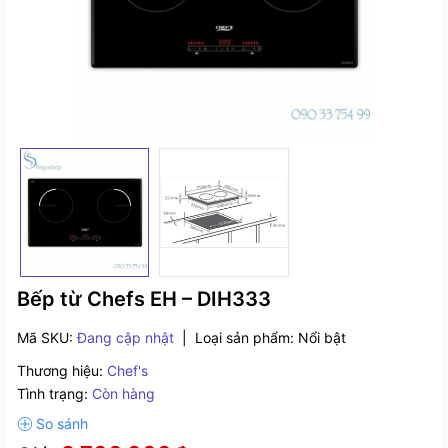
Bếp từ Chefs EH – DIH333
Mã SKU:
Đang cập nhật
|
Loại sản phẩm:
Nổi bật
Thương hiệu:
Chef's
Tình trạng:
Còn hàng