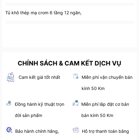
Tủ khô thép mạ crom 6 tầng 12 ngăn,
CHÍNH SÁCH & CAM KẾT DỊCH VỤ
Cam kết giá tốt nhất
Miễn phí vận chuyển bán
kính 50 Km
Đồng hành kỹ thuật trọn
Miễn phí lắp đặt cơ bản
đời sản phẩm
bán kính 50 Km
Bảo hành chính hãng,
Hỗ trợ thanh toán bằng