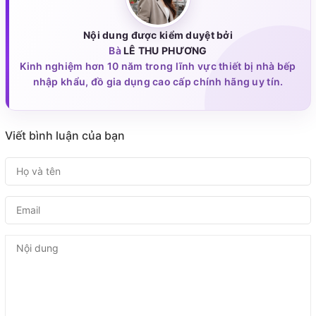
Nội dung được kiểm duyệt bởi
Bà
LÊ THU PHƯƠNG
Kinh nghiệm hơn 10 năm trong lĩnh vực thiết bị nhà bếp
nhập khẩu, đồ gia dụng cao cấp chính hãng uy tín.
Viết bình luận của bạn