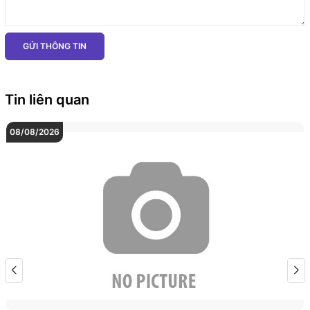
GỬI THÔNG TIN
Tin liên quan
08/08/2026