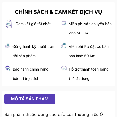
CHÍNH SÁCH & CAM KẾT DỊCH VỤ
Cam kết giá tốt nhất
Miễn phí vận chuyển bán
kính 50 Km
Đồng hành kỹ thuật trọn
Miễn phí lắp đặt cơ bản
đời sản phẩm
bán kính 50 Km
Bảo hành chính hãng,
Hỗ trợ thanh toán bằng
bảo trì trọn đời
thẻ tín dụng
MÔ TẢ SẢN PHẨM
Sản phẩm thuộc dòng cao cấp của thương hiệu Ô