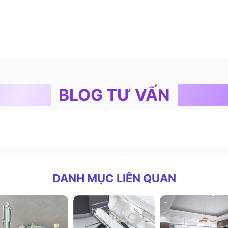
BLOG TƯ VẤN
DANH MỤC LIÊN QUAN