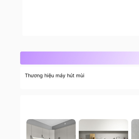
Thương hiệu máy hút mùi