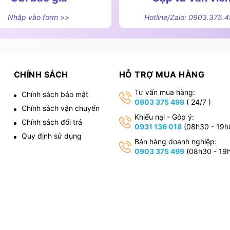
Nhập vào form >>
Hotline/Zalo: 0903.375.
CHÍNH SÁCH
HỖ TRỢ MUA HÀNG
Tư vấn mua hàng:
Chính sách bảo mật
0903 375 499
( 24/7 )
Chính sách vận chuyển
,
Khiếu nại - Góp ý:
Chính sách đổi trả
0931 136 018
(08h30 - 19h
Quy định sử dụng
Bán hàng doanh nghiệp:
0903 375 499
(08h30 - 19