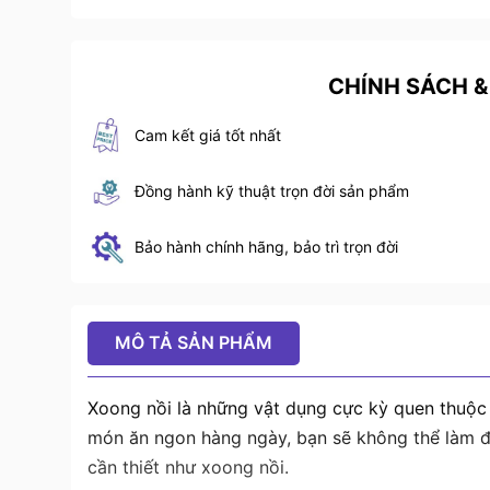
CHÍNH SÁCH &
Cam kết giá tốt nhất
Đồng hành kỹ thuật trọn đời sản phẩm
Bảo hành chính hãng, bảo trì trọn đời
MÔ TẢ SẢN PHẨM
Xoong nồi là những vật dụng cực kỳ quen thuộc
món ăn ngon hàng ngày, bạn sẽ không thể làm đ
cần thiết như xoong nồi.