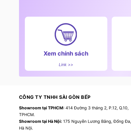
Xem chính sách
Link >>
CÔNG TY TNHH SÀI GÒN BẾP
Showroom tại TPHCM:
414 Đường 3 tháng 2, P.12, Q.10,
TPHCM.
Showroom tại Hà Nội:
175 Nguyễn Lương Bằng, Đống Đa
Hà Nội.