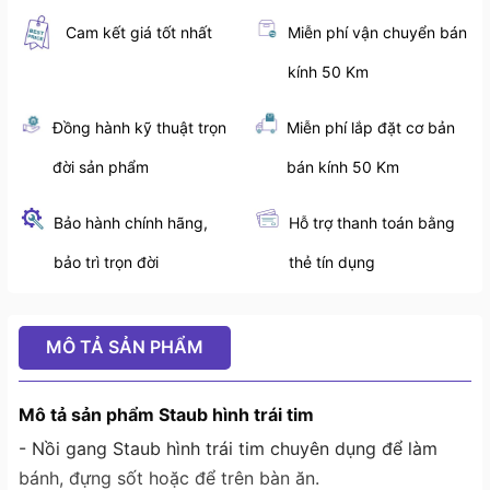
Cam kết giá tốt nhất
Miễn phí vận chuyển bán
kính 50 Km
Đồng hành kỹ thuật trọn
Miễn phí lắp đặt cơ bản
đời sản phẩm
bán kính 50 Km
Bảo hành chính hãng,
Hỗ trợ thanh toán bằng
bảo trì trọn đời
thẻ tín dụng
MÔ TẢ SẢN PHẨM
Mô tả sản phẩm Staub hình trái tim
- Nồi gang Staub hình trái tim chuyên dụng để làm
bánh, đựng sốt hoặc để trên bàn ăn.