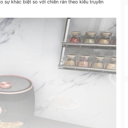
 sự khác biệt so với chiên rán theo kiểu truyền