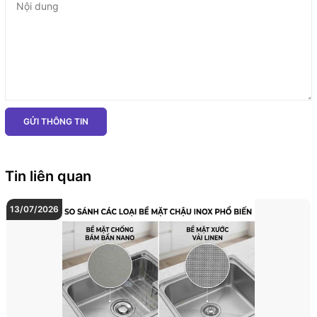
GỬI THÔNG TIN
Tin liên quan
13/07/2026