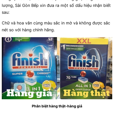
lượng, Sài Gòn Bếp xin đưa ra một số dấu hiệu nhận biết
sau:
Chữ và hoa văn cùng màu sắc in mờ và không được sắc
nét so với hàng chính hãng.
Phân biệt hàng thật-hàng giả