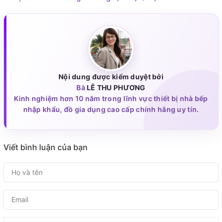
Nội dung được kiểm duyệt bởi
Bà
LÊ THU PHƯƠNG
Kinh nghiệm hơn 10 năm trong lĩnh vực thiết bị nhà bếp
nhập khẩu, đồ gia dụng cao cấp chính hãng uy tín.
Viết bình luận của bạn