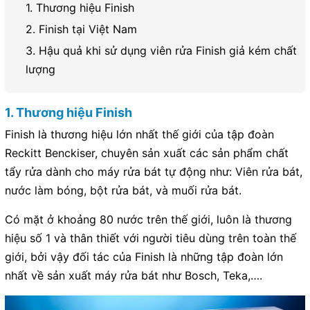
1. Thương hiệu Finish
2. Finish tại Việt Nam
3. Hậu quả khi sử dụng viên rửa Finish giả kém chất
lượng
1. Thương hiệu Finish
Finish là thương hiệu lớn nhất thế giới của tập đoàn
Reckitt Benckiser, chuyên sản xuất các sản phẩm chất
tẩy rửa dành cho máy rửa bát tự động như: Viên rửa bát,
nước làm bóng, bột rửa bát, và muối rửa bát.
Có mặt ở khoảng 80 nước trên thế giới, luôn là thương
hiệu số 1 và thân thiết với người tiêu dùng trên toàn thế
giới, bởi vậy đối tác của Finish là những tập đoàn lớn
nhất về sản xuất máy rửa bát như Bosch, Teka,….