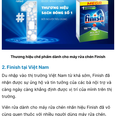
Thương hiệu chế phẩm dành cho máy rửa chén Finish
2. Finish tại Việt Nam
Du nhập vào thị trường Việt Nam từ khá sớm, Finish đã
nhận được sự ủng hộ và tin tưởng của các bà nội trợ và
càng ngày càng khẳng định được vị trí của mình trên thị
trường.
Viên rửa dành cho máy rửa chén nhãn hiệu Finish đã vô
cùng quen thuộc với nhiều người dùng máy rửa chén,