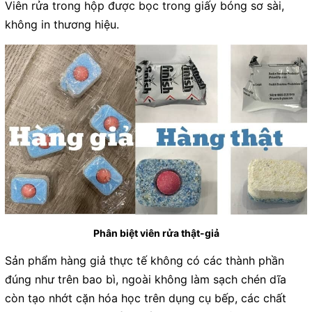
Viên rửa trong hộp được bọc trong giấy bóng sơ sài,
không in thương hiệu.
Phân biệt viên rửa thật-giả
Sản phẩm hàng giả thực tế không có các thành phần
đúng như trên bao bì, ngoài không làm sạch chén dĩa
còn tạo nhớt cặn hóa học trên dụng cụ bếp, các chất