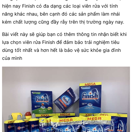
hiện nay Finish có đa dạng các loại viên rửa với tính
năng khác nhau, bên cạnh đó các sản phẩm làm nhái
kém chất lượng cũng đầy rẫy trên thị trường ngày nay.
Bài viết này sẽ giúp bạn có thêm thông tin nhận biết khi
lựa chọn viên rửa Finish để đảm bảo trải nghiệm tiêu
dùng tốt nhất và hơn hết là bảo vệ sức khỏe gia đình
của mình