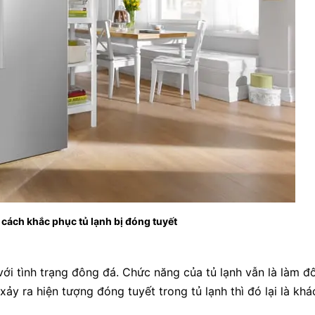
cách khắc phục tủ lạnh bị đóng tuyết
với tình trạng đông đá. Chức năng của tủ lạnh vẫn là làm 
 ra hiện tượng đóng tuyết trong tủ lạnh thì đó lại là khá