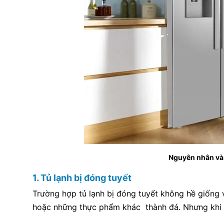
Nguyên nhân và 
1. Tủ lạnh bị đóng tuyết
Trường hợp tủ lạnh bị đóng tuyết không hề giống 
hoặc những thực phẩm khác thành đá. Nhưng khi xảy