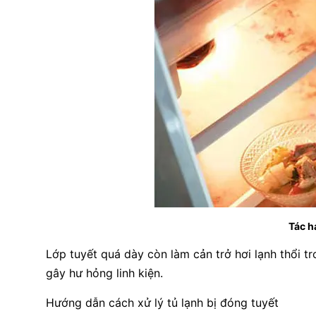
Tác h
Lớp tuyết quá dày còn làm cản trở hơi lạnh thổi tr
gây hư hỏng linh kiện.
Hướng dẫn cách xử lý tủ lạnh bị đóng tuyết