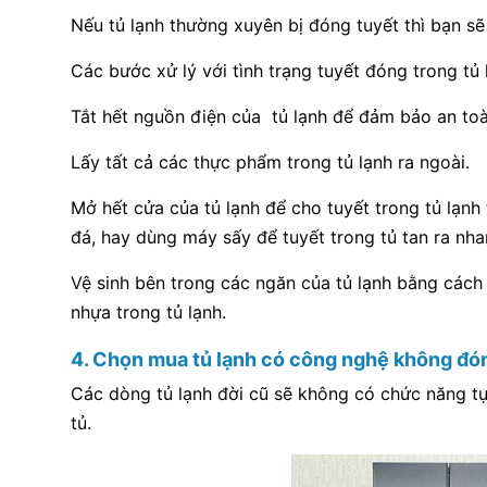
Nếu tủ lạnh thường xuyên bị đóng tuyết thì bạn sẽ 
Các bước xử lý với tình trạng tuyết đóng trong tủ 
Tắt hết nguồn điện của tủ lạnh để đảm bảo an toà
Lấy tất cả các thực phẩm trong tủ lạnh ra ngoài.
Mở hết cửa của tủ lạnh để cho tuyết trong tủ lạnh
đá, hay dùng máy sấy để tuyết trong tủ tan ra nha
Vệ sinh bên trong các ngăn của tủ lạnh bằng cách 
nhựa trong tủ lạnh.
4. Chọn mua tủ lạnh có công nghệ không đó
Các dòng tủ lạnh đời cũ sẽ không có chức năng tự
tủ.