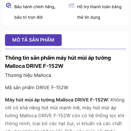
Bảo hành chính hãng,
Hỗ trợ thanh toán bằng
bảo trì trọn đời
thẻ tín dụng
MÔ TẢ SẢN PHẨM
Thông tin sản phẩm máy hút mùi áp tường
Malloca DRIVE F-152W
Thương hiệu Malloca
Mã sản phẩm DRIVE F-152W
Máy hút mùi áp tường Malloca DRIVE F-152W:
Không
chỉ có khả năng hút mùi mạnh mẽ, máy hút mùi áp
tường Malloca DRIVE F-152W còn có hệ thống lọc khí
thông minh, loại bỏ các hạt bụi, vi khuẩn và các chất