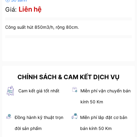
Liên hệ
Giá:
Công suất hút 850m3/h, rộng 80cm.
CHÍNH SÁCH & CAM KẾT DỊCH VỤ
Cam kết giá tốt nhất
Miễn phí vận chuyển bán
kính 50 Km
Đồng hành kỹ thuật trọn
Miễn phí lắp đặt cơ bản
đời sản phẩm
bán kính 50 Km