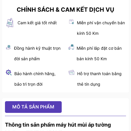
CHÍNH SÁCH & CAM KẾT DỊCH VỤ
Cam kết giá tốt nhất
Miễn phí vận chuyển bán
kính 50 Km
Đồng hành kỹ thuật trọn
Miễn phí lắp đặt cơ bản
đời sản phẩm
bán kính 50 Km
Bảo hành chính hãng,
Hỗ trợ thanh toán bằng
bảo trì trọn đời
thẻ tín dụng
MÔ TẢ SẢN PHẨM
Thông tin sản phẩm máy hút mùi áp tường